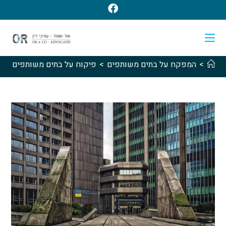
>
המפקח על בתים משותפים
>
פיקוח על בתים משותפים