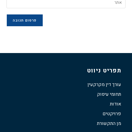
תפריט ניווט
עורך דין מקרקעין
תחומי עיסוק
אודות
פרויקטים
מן התקשורת