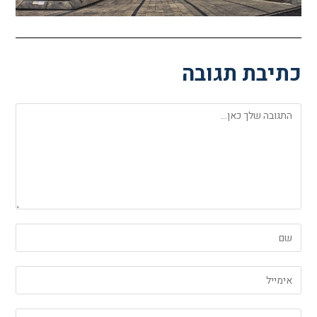
כתיבת תגובה