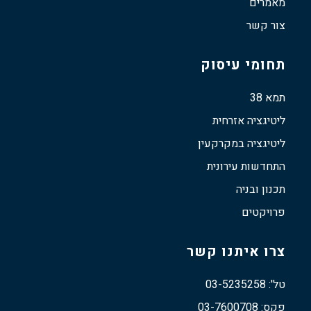
מאמרים
צור קשר
תחומי עיסוק
תמא 38
ליטיגציה אזרחית
ליטיגציה במקרקעין
התחדשות עירונית
תכנון ובניה
פרויקטים
צרו איתנו קשר
טל': 03-5235258
פקס: 03-7600708