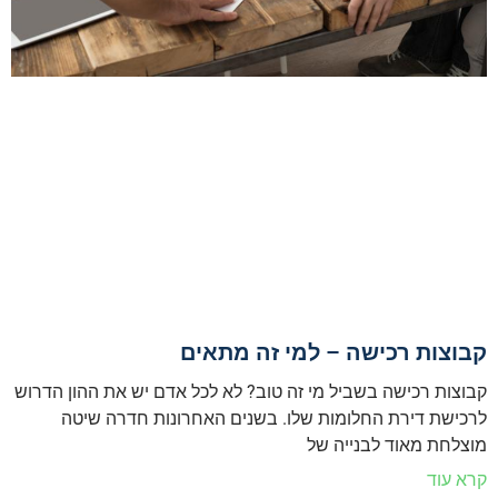
קבוצות רכישה – למי זה מתאים
קבוצות רכישה בשביל מי זה טוב? לא לכל אדם יש את ההון הדרוש
לרכישת דירת החלומות שלו. בשנים האחרונות חדרה שיטה
מוצלחת מאוד לבנייה של
קרא עוד