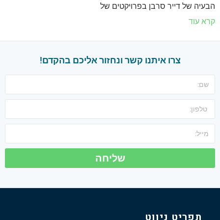
הבעיה של דייר סרבן בפרויקטים של
קרא עוד
צרו איתנו קשר ונחזור אליכם בהקדם!
שליחה
תפריט ניווט