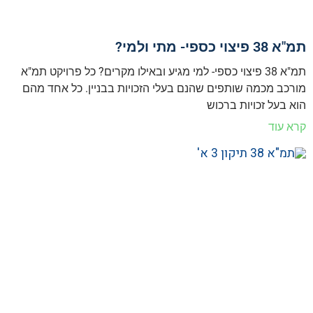
תמ"א 38 פיצוי כספי- מתי ולמי?
תמ"א 38 פיצוי כספי- למי מגיע ובאילו מקרים? כל פרויקט תמ"א
מורכב מכמה שותפים שהנם בעלי הזכויות בבניין. כל אחד מהם
הוא בעל זכויות ברכוש
קרא עוד