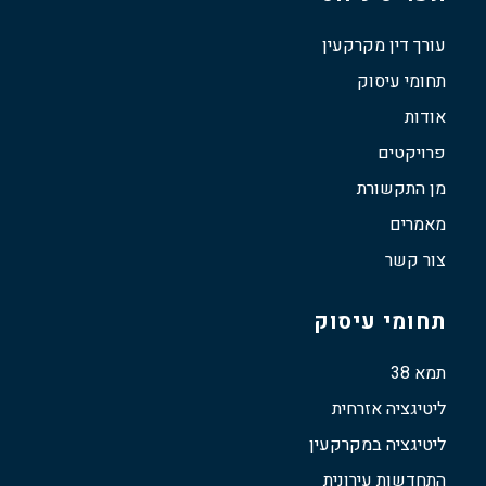
עורך דין מקרקעין
תחומי עיסוק
אודות
פרויקטים
מן התקשורת
מאמרים
צור קשר
תחומי עיסוק
תמא 38
ליטיגציה אזרחית
ליטיגציה במקרקעין
התחדשות עירונית