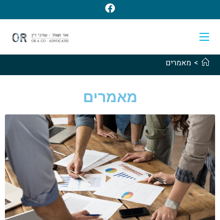
>
מאמרים
מאמרים