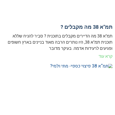
תמ"א 38 מה מקבלים ?
תמ"א 38 מה הדיירים מקבלים בתוכנית ? סביר להניח שללא
תוכנית תמ"א 38, היו נותרים הרבה מאוד בניינים בארץ חשופים
ופגיעים לרעידות אדמה. בעיקר מדובר
קרא עוד