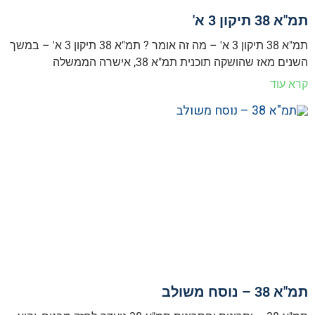
תמ"א 38 תיקון 3 א'
תמ"א 38 תיקון 3 א' – מה זה אומר ? תמ"א 38 תיקון 3 א' – במשך
השנים מאז שהושקה תוכנית תמ"א 38, אישרה הממשלה
קרא עוד
תמ"א 38 – נוסח משולב