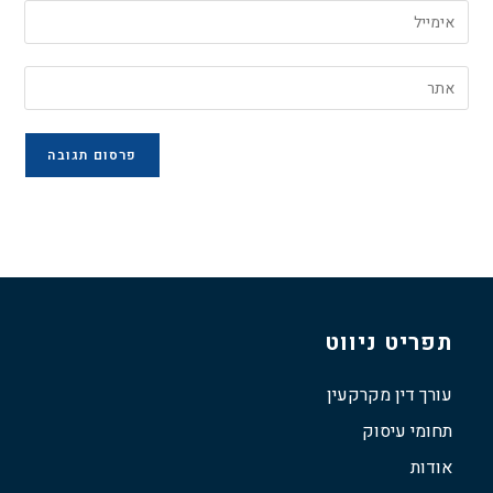
תפריט ניווט
עורך דין מקרקעין
תחומי עיסוק
אודות