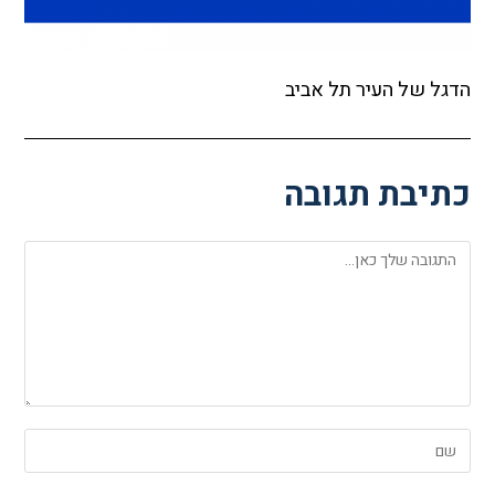
הדגל של העיר תל אביב
כתיבת תגובה