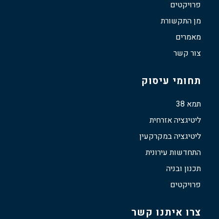
פרויקטים
מן התקשורת
מאמרים
צור קשר
תחומי עיסוק
תמא 38
ליטיגציה אזרחית
ליטיגציה במקרקעין
התחדשות עירונית
תכנון ובניה
פרויקטים
צרו איתנו קשר