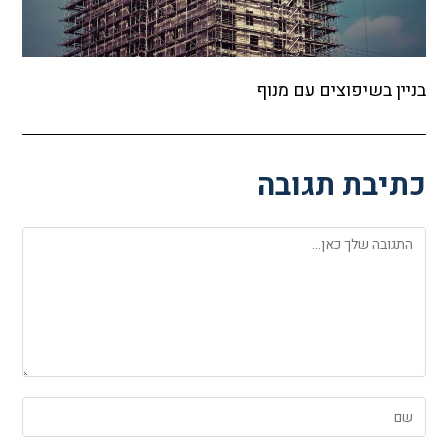
בניין בשיפוצים עם מנוף
כתיבת תגובה