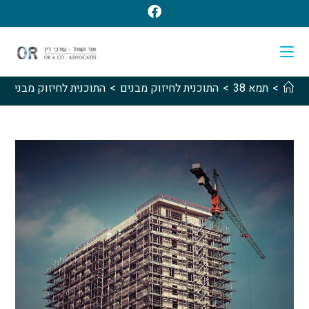
>
תמא 38
>
התוכנית לחיזוק מבנים
>
התוכנית לחיזוק מבנים