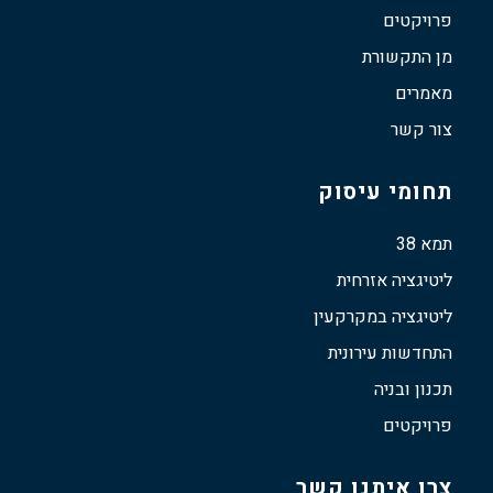
פרויקטים
מן התקשורת
מאמרים
צור קשר
תחומי עיסוק
תמא 38
ליטיגציה אזרחית
ליטיגציה במקרקעין
התחדשות עירונית
תכנון ובניה
פרויקטים
צרו איתנו קשר