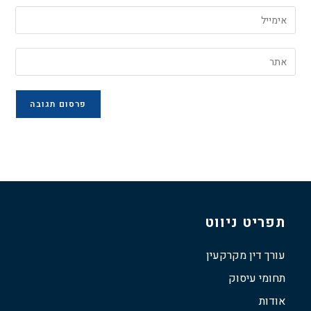
תפריט ניווט
עורך דין מקרקעין
תחומי עיסוק
אודות