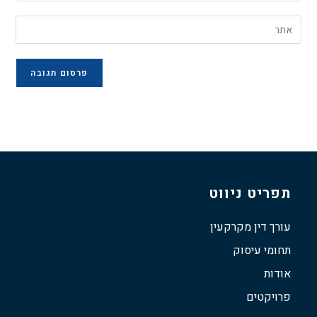
תפריט ניווט
עורך דין מקרקעין
תחומי עיסוק
אודות
פרויקטים