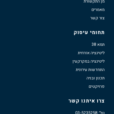
מן התקשורת
מאמרים
צור קשר
תחומי עיסוק
תמא 38
ליטיגציה אזרחית
ליטיגציה במקרקעין
התחדשות עירונית
תכנון ובניה
פרויקטים
צרו איתנו קשר
טל': 03-5235258