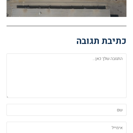
כתיבת תגובה