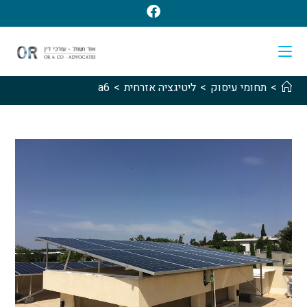
>
תחומי עיסוק
>
ליטיגציה אזרחית
>
a6