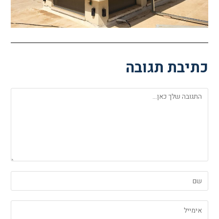
כתיבת תגובה