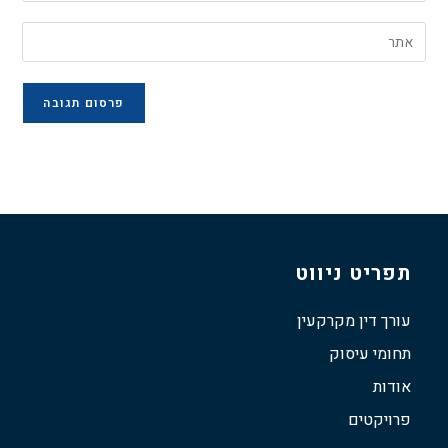
תפריט ניווט
עורך דין מקרקעין
תחומי עיסוק
אודות
פרויקטים