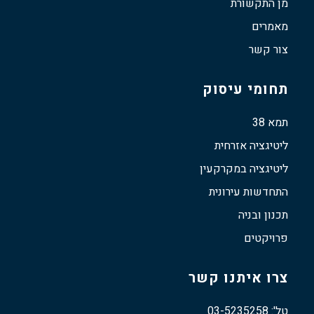
מן התקשורת
מאמרים
צור קשר
תחומי עיסוק
תמא 38
ליטיגציה אזרחית
ליטיגציה במקרקעין
התחדשות עירונית
תכנון ובניה
פרויקטים
צרו איתנו קשר
טל': 03-5235258