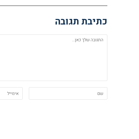
כתיבת תגובה