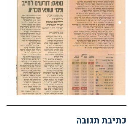
כתיבת תגובה