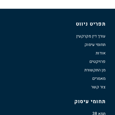
תפריט ניווט
עורך דין מקרקעין
תחומי עיסוק
אודות
פרויקטים
מן התקשורת
מאמרים
צור קשר
תחומי עיסוק
תמא 38