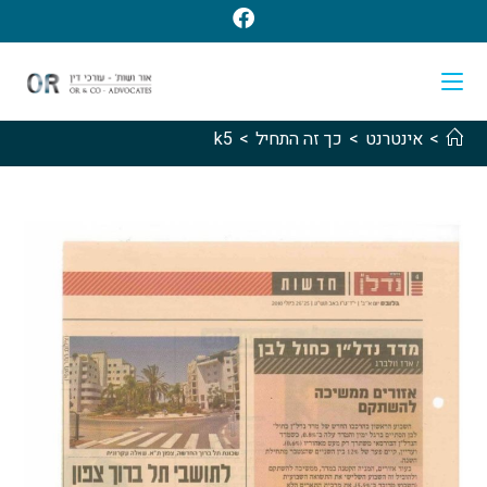
>
אינטרנט
>
כך זה התחיל
>
k5