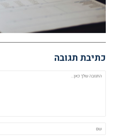
כתיבת תגובה