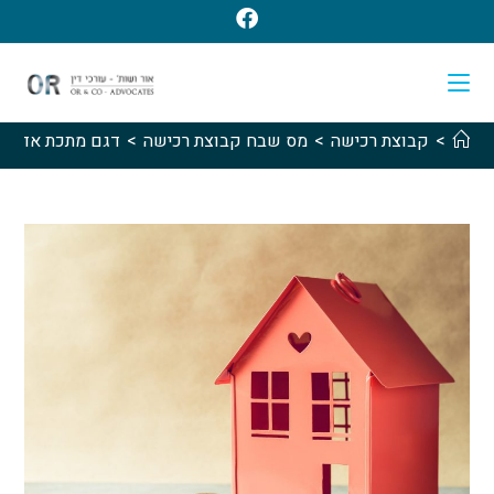
>
קבוצת רכישה
>
מס שבח קבוצת רכישה
>
דגם מתכת אדום ש