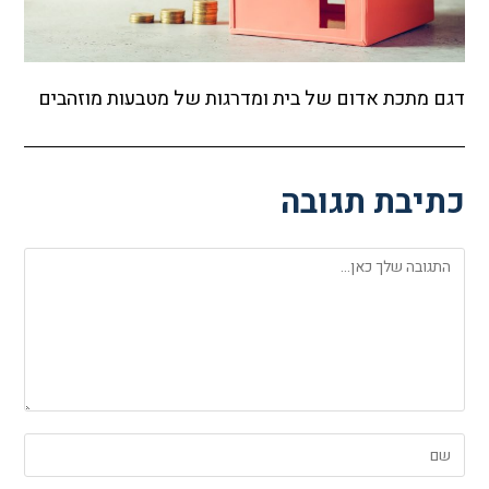
דגם מתכת אדום של בית ומדרגות של מטבעות מוזהבים
כתיבת תגובה