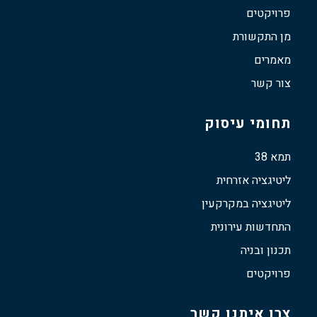
פרויקטים
מן התקשורת
מאמרים
צור קשר
תחומי עיסוק
תמא 38
ליטיגציה אזרחית
ליטיגציה במקרקעין
התחדשות עירונית
תכנון ובניה
פרויקטים
צרו איתנו קשר