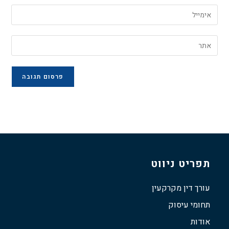
תפריט ניווט
עורך דין מקרקעין
תחומי עיסוק
אודות