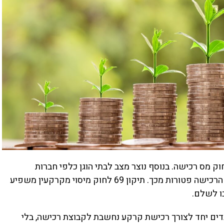
וק מס רכישה. בנוסף נוצר מצב לבתי הוגן כלפי חברות
וקבלנים, הנדרשים לשלם מיסים, בעוד שקבוצות הרכישה פטורות מכך. תיקון 69 לחוק מיסוי מקרקעין משפיע
ו לשלם.
דים יחד לצורך רכישת קרקע נחשבת לקבוצת רכישה, בלי