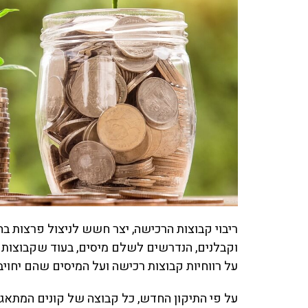
ריבוי קבוצות הרכישה, יצר חשש לניצול פרצות בח
על רווחיות קבוצות רכישה ועל המיסים שהם יחויב
על פי התיקון החדש, כל קבוצה של קונים המתאג