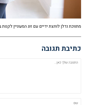
מתווכת נדלן לוחצת ידיים עם זוג המעוניין לקנות ב
כתיבת תגובה