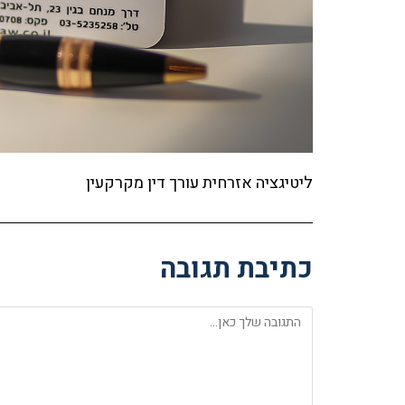
ליטיגציה אזרחית עורך דין מקרקעין
כתיבת תגובה