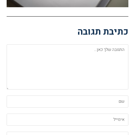
כתיבת תגובה