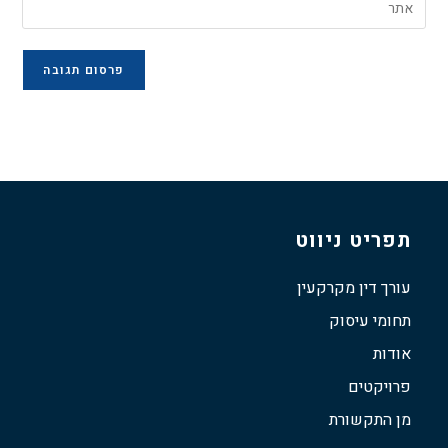
תפריט ניווט
עורך דין מקרקעין
תחומי עיסוק
אודות
פרויקטים
מן התקשורת