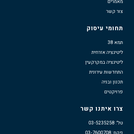
מאמרים
צור קשר
תחומי עיסוק
תמא 38
ליטיגציה אזרחית
ליטיגציה במקרקעין
התחדשות עירונית
תכנון ובניה
פרויקטים
צרו איתנו קשר
טל': 03-5235258
פקס: 03-7600708