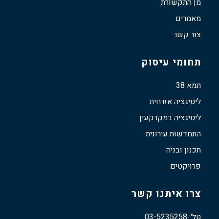
מן התקשורת
מאמרים
צור קשר
תחומי עיסוק
תמא 38
ליטיגציה אזרחית
ליטיגציה במקרקעין
התחדשות עירונית
תכנון ובניה
פרויקטים
צרו איתנו קשר
טל': 03-5235258