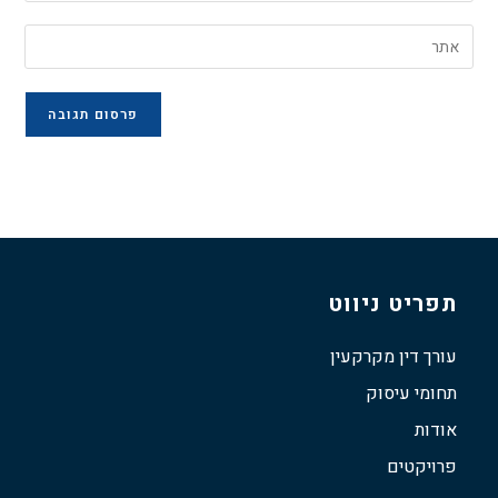
תפריט ניווט
עורך דין מקרקעין
תחומי עיסוק
אודות
פרויקטים