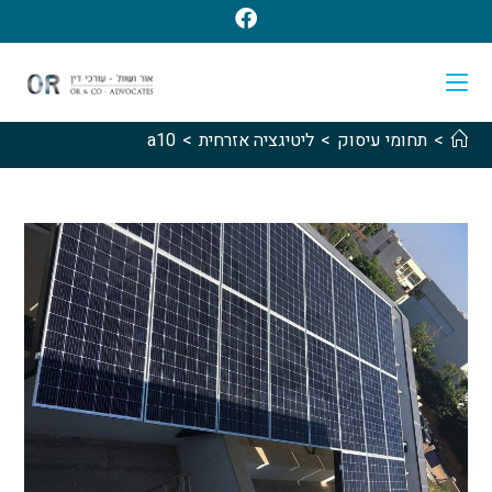
>
תחומי עיסוק
>
ליטיגציה אזרחית
>
a10