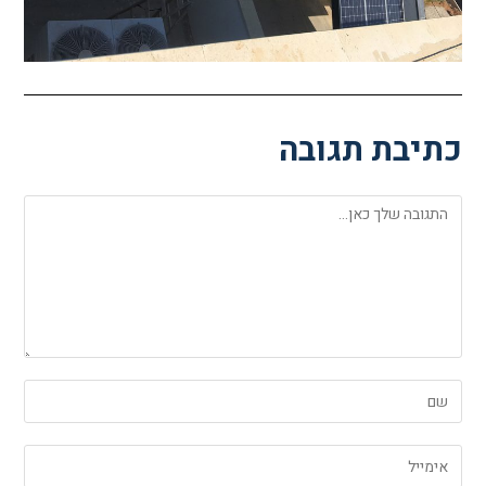
כתיבת תגובה