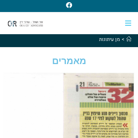
>
מן עיתונות
מאמרים