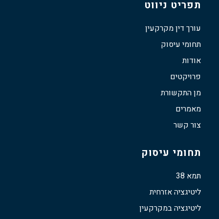
תפריט ניווט
עורך דין מקרקעין
תחומי עיסוק
אודות
פרויקטים
מן התקשורת
מאמרים
צור קשר
תחומי עיסוק
תמא 38
ליטיגציה אזרחית
ליטיגציה במקרקעין