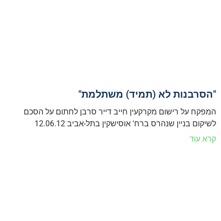
"הסרבנות לא (תמיד) משתלמת"
המפקח על רישום מקרקעין חייב דייר סרבן לחתום על הסכם
לשיקום בניין שנהרס ברח' אוסישקין בתל-אביב 12.06.12
קרא עוד