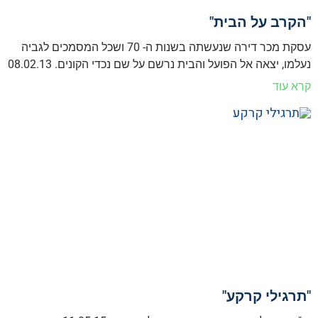
"הקרב על הבית"
עסקת מכר דירה שנעשתה בשנות ה- 70 ושכל המסמכים לגביה
נעלמו, יצאה אל הפועל והבית נרשם על שם נכדי הקונים. 08.02.13
קרא עוד
"תרגילי קרקע"