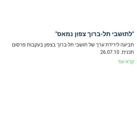
"לתושבי תל-ברוך צפון נמאס"
תביעה לירידת ערך של תושבי תל-ברוך בצפון בעקבות פרסום
תכנית. 26.07.10
קרא עוד