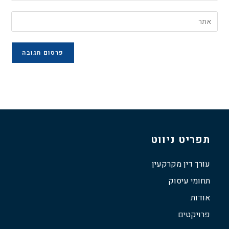
תפריט ניווט
עורך דין מקרקעין
תחומי עיסוק
אודות
פרויקטים