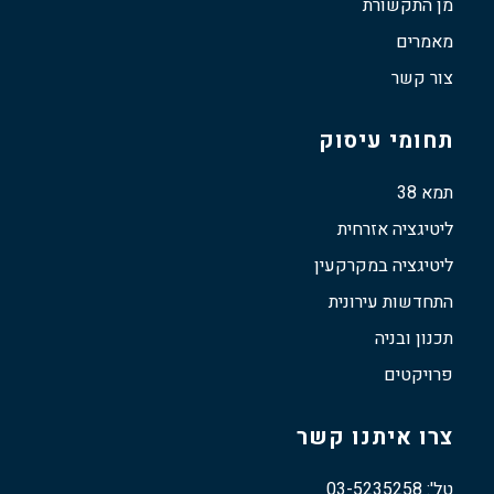
מן התקשורת
מאמרים
צור קשר
תחומי עיסוק
תמא 38
ליטיגציה אזרחית
ליטיגציה במקרקעין
התחדשות עירונית
תכנון ובניה
פרויקטים
צרו איתנו קשר
טל': 03-5235258