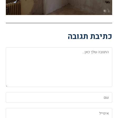
כתיבת תגובה