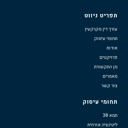
תפריט ניווט
עורך דין מקרקעין
תחומי עיסוק
אודות
פרויקטים
מן התקשורת
מאמרים
צור קשר
תחומי עיסוק
תמא 38
ליטיגציה אזרחית