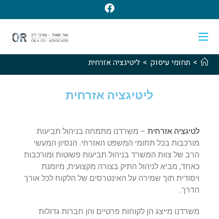
>
תחומי עיסוק
>
ליטיגציה אזרחית
ליטיגציה אזרחית
לטיגציה אזרחית
– משרדנו מתמחה בניהול תביעות
מורכבות בכל תחומי המשפט האזרחי. הנסיון המעשי
הרב של צוות המשרד בניהול תביעות פשוטות ומורכבות
כאחד, מביא לניהול התיק בצורה מקצועית, מיומנת
ויסודית תוך שמירה על האינטרסים של הלקוח לכל אורך
הדרך.
משרדנו מייצג הן לקוחות פרטיים והן חברות גדולות