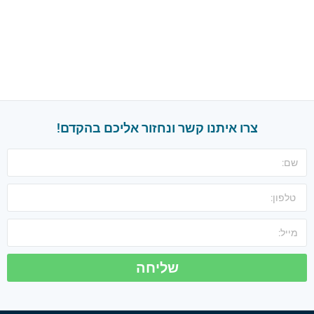
צרו איתנו קשר ונחזור אליכם בהקדם!
שליחה