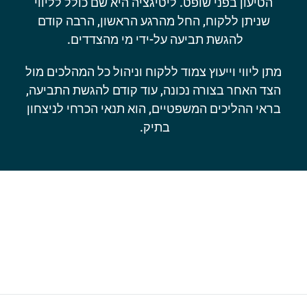
הטיעון בפני שופט. ליטיגציה היא שם כולל לליווי
שניתן ללקוח, החל מהרגע הראשון, הרבה קודם
להגשת תביעה על-ידי מי מהצדדים.
מתן ליווי וייעוץ צמוד ללקוח וניהול כל המהלכים מול
הצד האחר בצורה נכונה, עוד קודם להגשת התביעה,
בראי ההליכים המשפטיים, הוא תנאי הכרחי לניצחון
בתיק.