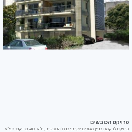
פרויקט הכובשים
פרויקט להקמת בניין מגורים יוקרתי ברח' הכובשים, ת"א. סוג פרויקט: תמ"א