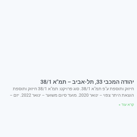
יהודה המכבי 33, תל-אביב – תמ"א 38/1
חיזוק ותוספת ע"פ תמ"א 38/1. סוג פרויקט: תמ"א 38/1 חיזוק ותוספת
הוצאת היתר צפוי – ינואר 2020. מועד סיום משוער – ינואר 2022. יזם –
קרא עוד »