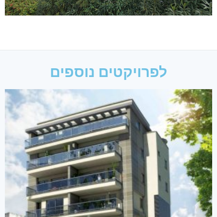
לפרויקטים נוספים