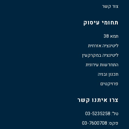
צור קשר
תחומי עיסוק
תמא 38
ליטיגציה אזרחית
ליטיגציה במקרקעין
התחדשות עירונית
תכנון ובניה
פרויקטים
צרו איתנו קשר
טל': 03-5235258
פקס: 03-7600708