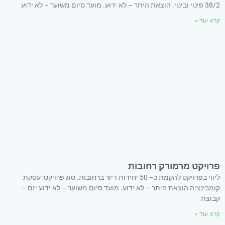
38/2 פינוי ובינוי. הוצאת היתר – לא ידוע. מועד סיום משוער – לא ידוע
קרא עוד »
פרויקט מרמורק רחובות
ליווי בפרויקט להקמת כ– 50 יחידות דיור ברחובות. סוג פרויקט: עסקת
קומבינציה הוצאת היתר – לא ידוע. מועד סיום משוער – לא ידוע יזם –
קבוצת
קרא עוד »