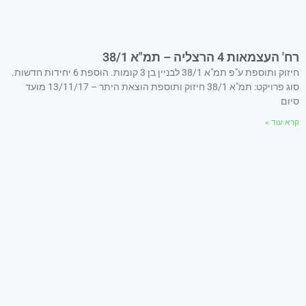
רח' העצמאות 4 הרצליה – תמ"א 38/1
חיזוק ותוספת ע"פ תמ"א 38/1 לבניין בן 3 קומות. הוספת 6 יחידות חדשות.
סוג פרויקט: תמ"א 38/1 חיזוק ותוספת הוצאת היתר – 13/11/17 מועד
סיום
קרא עוד »