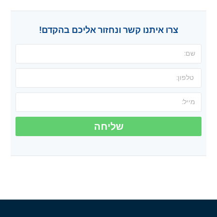
צרו איתנו קשר ונחזור אליכם בהקדם!
שליחה