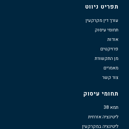
תפריט ניווט
עורך דין מקרקעין
תחומי עיסוק
אודות
פרויקטים
מן התקשורת
מאמרים
צור קשר
תחומי עיסוק
תמא 38
ליטיגציה אזרחית
ליטיגציה במקרקעין