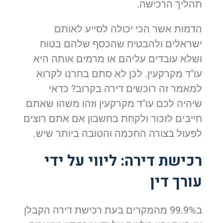
תהליך הרכישה.
הדמות אשר הכי יכולה לסייע לאותם
ישראלים ולהבטיח שהכסף שלהם בטוח
ושלא עובדים עליהם או מרמים אותה היא
עו"ד מקרקעין. לכן לא סתם בחרנו לקרוא
למאמר זה רוכשים דירה בקרוב? כדאי
שיהיה לכם עו"ד מקרקעין וזהו משהו שאתם
חייבים לזכור ולקחת בחשבון אם אתם רוצים
לפעול בצורה החכמה והטובה ביותר שיש.
רכישת דירה: ליווי על ידי
עורך דין
ב99.9% מהמקרים בעת רכישת דירה הקבלן