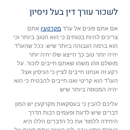
לשכור עורך דין בעל ניסיון
אם אתם פונים אל עו"ד
מקרקעין
אתם
צריכים להיות בטוחים כי הוא הטוב ביותר וכי
הוא ברמה הגבוהה ביותר שיש. ככל שהעו"ד
יהיה יותר טוב כך הייצוג שלו יהיה יותר
מושלם וזהו משהו שאתם חייבים לזכור. על
רקע זה אנחנו חייבים לציין כי הניסיון אצל
העו"ד הוא קריטי ואנו חייבים להבטיח כי הוא
יהיה המנוסה ביותר שיש.
עליכם להבין כי בעסקאות מקרקעין יש המון
דברים שיש לדעת ופעמים רבות הדרך
היחידה ללמוד את כל הדברים הללו היא
בעזרת ניסיון עבר. לכן כאשר אתם פונים אל