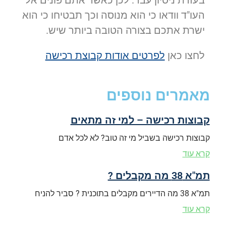
העו"ד וודאו כי הוא מנוסה וכך תבטיחו כי הוא
ישרת אתכם בצורה הטובה ביותר שיש.
לחצו כאן
לפרטים אודות קבוצת רכישה
מאמרים נוספים
קבוצות רכישה – למי זה מתאים
קבוצות רכישה בשביל מי זה טוב? לא לכל אדם
קרא עוד
תמ"א 38 מה מקבלים ?
תמ"א 38 מה הדיירים מקבלים בתוכנית ? סביר להניח
קרא עוד