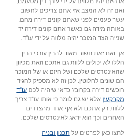
או היזם יהיו מלווים על ידי עורך דין מטעמם,
ואם זה לא המצב אזי אתם צריכים לחשוב
עשר פעמים לפני שאתם קונים דירה מהם.
באותה מידה גם כאשר אתם קונים דירה יד
שנייה הצד המוכר יהיה מלווה על ידי עו"ד.
אך ואת זאת חשוב מאוד להבין עורכי הדין
הללו לא יכולים ללוות גם אתכם וזאת מכיוון
שהאינטרסים שלכם ושל היזם או של המוכר
הם שונים לחלוטין. לכן זה לא מספיק להגיד
רוכשים דירה בקרוב? כדאי שיהיה לכם
עו"ד
מקרקעין
אלא יש גם לומר כי אותו עו"ד צריך
ללוות רק אתכם ולא אף אחד מהצדדים
האחרים וכך הוא ידאג לאינטרסים שלכם.
לחצו כאן לפרטים על
תכנון ובניה