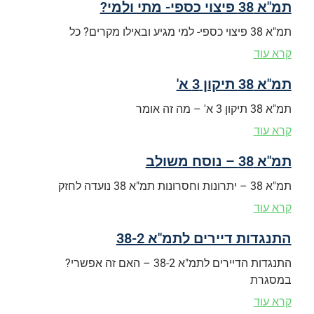
תמ"א 38 פיצוי כספי- מתי ולמי?
תמ"א 38 פיצוי כספי- למי מגיע ובאילו מקרים? כל
קרא עוד
תמ"א 38 תיקון 3 א'
תמ"א 38 תיקון 3 א' – מה זה אומר
קרא עוד
תמ"א 38 – נוסח משולב
תמ"א 38 – יתרונות וחסרונות תמ"א 38 נועדה לחזק
קרא עוד
התנגדות דיירים לתמ"א 38-2
התנגדות הדיירים לתמ"א 38-2 – האם זה אפשרי?
במסגרת
קרא עוד