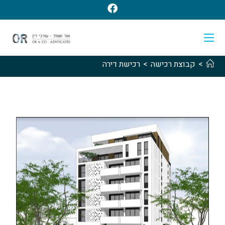
>
קבוצת רכישה
>
רכישת דירה