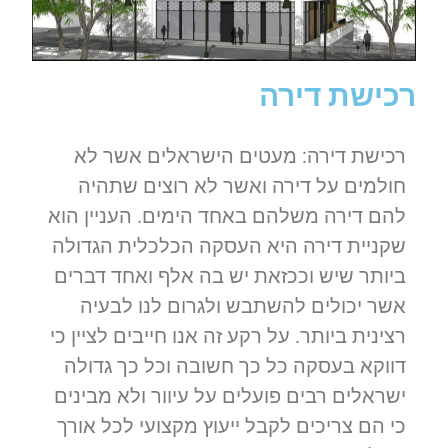
רכישת דירה
רכישת דירה: מעטים הישראלים אשר לא
חולמים על דירה ואשר לא רוצים שתהיה
להם דירה משלהם באחד הימים. העניין הוא
שקניית דירה היא העסקה הכלכלית הגדולה
ביותר שיש וככזאת יש בה אלף ואחד דברים
אשר יכולים להשתבש ולגרום לנו לבעיה
רצינית ביותר. על רקע זה אנו חייבים לציין כי
דווקא בעסקה כל כך חשובה וכל כך גדולה
ישראלים רבים פועלים על עיוור ולא מבינים
כי הם צריכים לקבל ייעוץ מקצועי לכל אורך