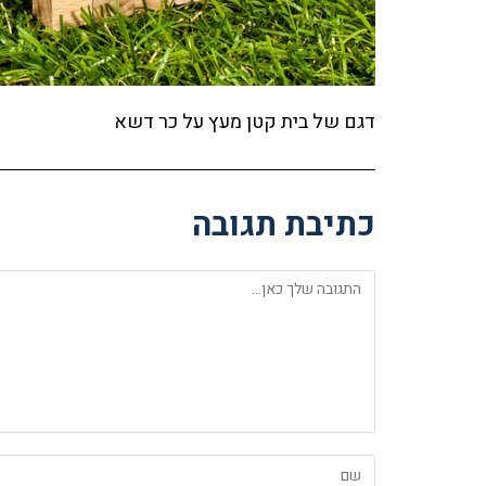
דגם של בית קטן מעץ על כר דשא
כתיבת תגובה