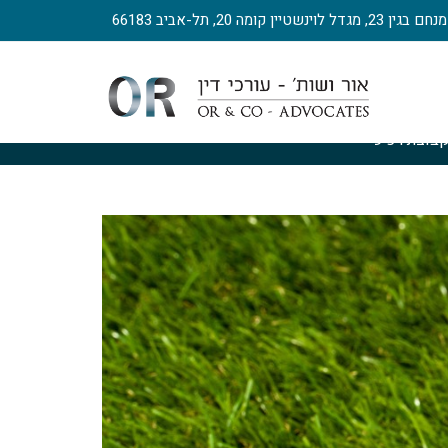
, מגדל לוינשטיין קומה 20, תל-אביב 66183
בוצת רכישה
>
משכנתא לקבוצת רכישה
>
משכנתא לקבוצת רכישה