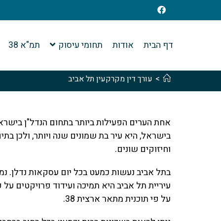
דף הבית
אודות
תחומי עיסוק
תמ"א 38
>
עורך דין מקרקעין תל אביב
אחת הערים הפעילות ביותר בתחום הנדל"ן בישראל
בישראל, היא עיר בת שמונים שנה ויותר, ולכן בת
וחיזוקים שונים.
בתל אביב נעשות כמעט בכל יום עסקאות נדלן. נמכר
על פי תוכנית מתאר ארצית 38.