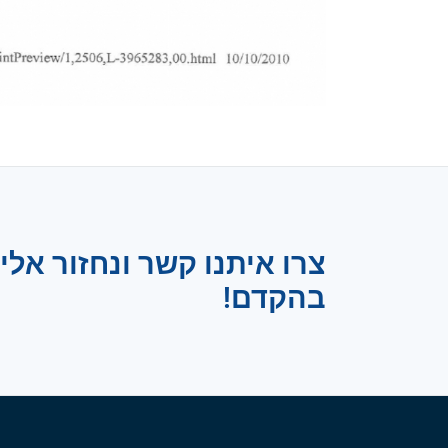
צרו איתנו קשר ונחזור אלי
בהקדם!