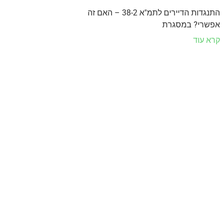
התנגדות הדיירים לתמ"א 38-2 – האם זה
אפשרי? במסגרת
קרא עוד