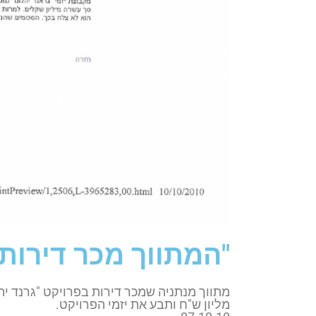
"המתווך מכר דירות
מליון ש"ח ותבע את יזמי הפרויקט.