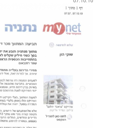
07.10.10