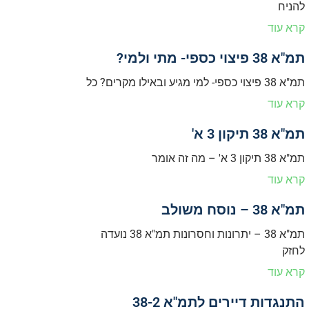
להניח
קרא עוד
תמ"א 38 פיצוי כספי- מתי ולמי?
תמ"א 38 פיצוי כספי- למי מגיע ובאילו מקרים? כל
קרא עוד
תמ"א 38 תיקון 3 א'
תמ"א 38 תיקון 3 א' – מה זה אומר
קרא עוד
תמ"א 38 – נוסח משולב
תמ"א 38 – יתרונות וחסרונות תמ"א 38 נועדה
לחזק
קרא עוד
התנגדות דיירים לתמ"א 38-2